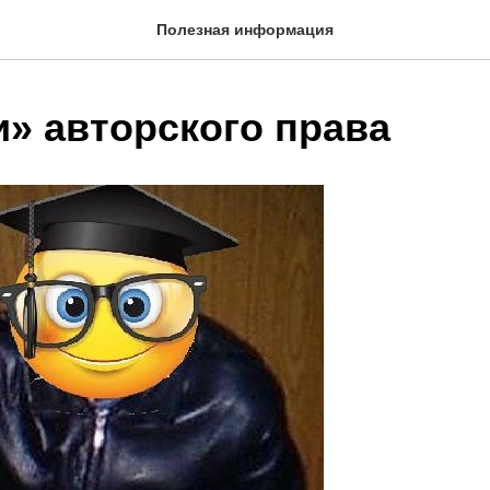
Полезная информация
и» авторского права