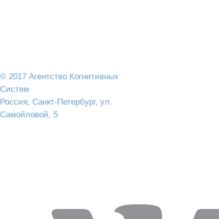
© 2017 Агентство Когнитивных
Систем
Россия, Санкт-Петербург, ул.
Самойловой, 5