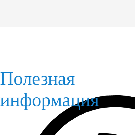
Полезная
информация