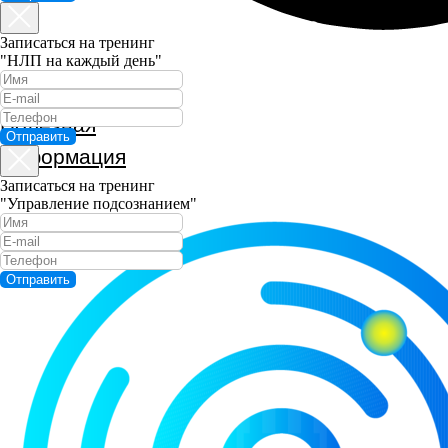
Записаться на тренинг
"НЛП на каждый день"
Полезная
Отправить
информация
Записаться на тренинг
"Управление подсознанием"
Отправить