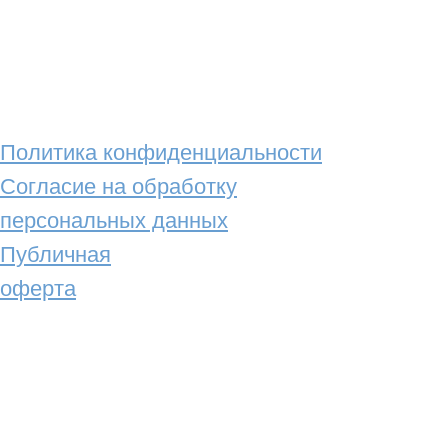
Политика конфиденциальности
Согласие на обработку
персональных данных
Публичная
оферта