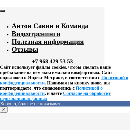
Антон Савин и Команда
Видеотренинги
Полезная информация
Отзывы
+7 968 429 53 53
Сайт использует файлы cookies, чтобы сделать ваше
пребывание на нём максимально комфортным. Сайт
подключен к Яндекс Метрике, в соответствии с
Политикой о
конфиденциальности
. Нажимая на кнопку ниже, вы
подтверждаете, что ознакомились с
Политикой о
конфиденциальности
, и даёте
Согласие на обработку
персональных данных
Хорошо, больше не показывать