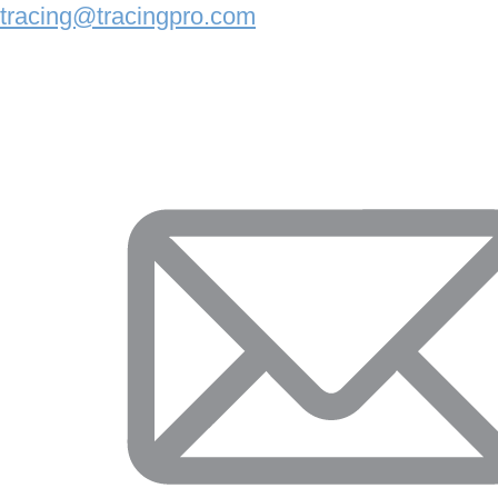
tracing@tracingpro.com